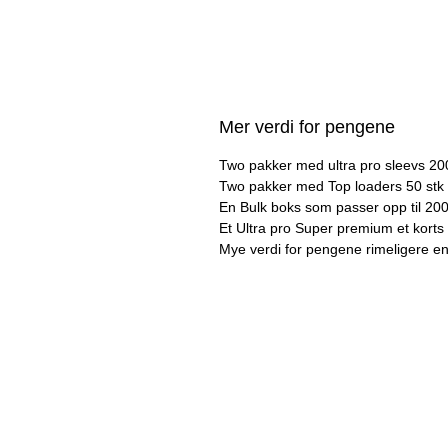
Mer verdi for pengene
Two pakker med ultra pro sleevs 20
Two pakker med Top loaders 50 stk
En Bulk boks som passer opp til 200
Et Ultra pro Super premium et kort
Mye verdi for pengene rimeligere en 